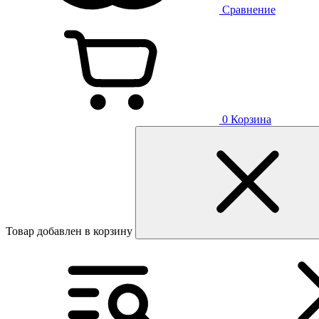
Сравнение
0
Корзина
Товар добавлен в корзину