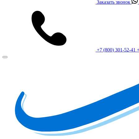
Заказать звонок
+7 (800) 301-52-41
+