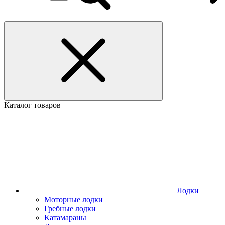
Каталог товаров
Лодки
Моторные лодки
Гребные лодки
Катамараны