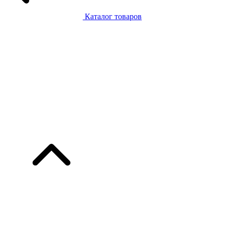
Каталог товаров