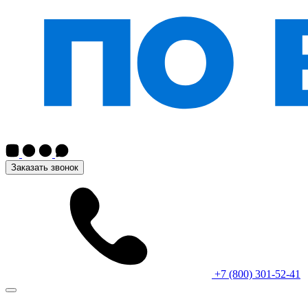
Заказать звонок
+7 (800) 301-52-41