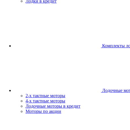
Лодки в кредит
Комплекты л
Лодочные мо
2-х тактные моторы
4-х тактные моторы
Лодочные моторы в кредит
Моторы по акции