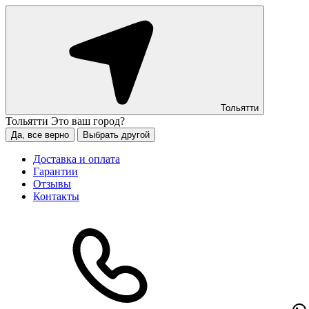
Тольятти
Тольятти
Это ваш город?
Да, все верно
Выбрать другой
Доставка и оплата
Гарантии
Отзывы
Контакты